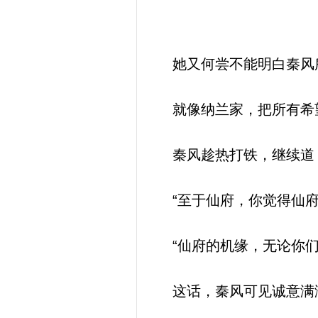
她又何尝不能明白秦风
就像纳兰家，把所有希
秦风趁热打铁，继续道
“至于仙府，你觉得仙府
“仙府的机缘，无论你们
这话，秦风可见诚意满