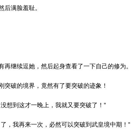
然后满脸羞耻。
再继续逗她，然后起身查看了一下自己的修为。
刚突破的境界，竟然有了要突破的迹象！
没想到这才一晚上，我就又要突破了！”
了，我再来一次，必然可以突破到武皇境中期！”