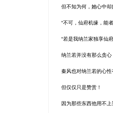
但不知为何，她心中却
“不可，仙府机缘，能者
“若是我纳兰家独享仙府
纳兰若并没有那么贪心
秦风也对纳兰若的心性
但仅仅只是赞赏！
因为那些东西他用不上