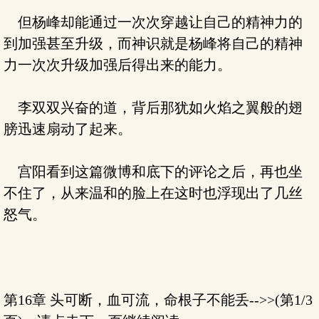
但杨峰却能通过一次次穿越让自己的精神力的
到加强甚至升级，而神识就是杨峰将自己的精神
力一次次升级加强后得出来的能力。
李双双兴奋的道，背后那犹如火焰之翼般的翅
膀迅速扇动了起来。
宫阳看到这篇微博和底下的评论之后，再也坐
不住了，从来温和的脸上在这时也浮现出了几丝
怒气。
第16章 头可断，血可流，命根子不能丢-->>(第1/3