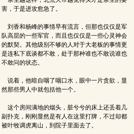
害，于是进攻愈急了。
刘香和杨峰的事情早有流言，但那也仅仅是军
队高层的一些军官，而且也仅仅是一些心灵神会
的默契。其他级别不够的人对于大老板的事情更
是连私下底谈都不敢，处于那种谁也不敢说谁也
不敢问的状态。
说着，他暗自咽了咽口水，眼中一片贪欲，显
然那些男人中就包括他一个。
这个房间满地的烟头，脏兮兮的床上还丢着几
副扑克，刚刚显然是有人在这里打牌，不过却都
被叶牧调虎离山，到院子里面去了。