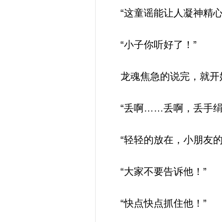
“这童谣能让人凝神精心
“小子你听好了！”
龙魂焦急的说完，就开
“丢啊……丢啊，丢手绢
“轻轻的放在，小朋友的
“大家不要告诉他！”
“快点快点抓住他！”