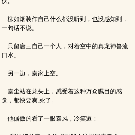
伙。
柳如烟装作自己什么都没听到，也没感知到，
一句话不说。
只留唐三自己一个人，对着空中的真龙神兽流
口水。
另一边，秦家上空。
秦尘站在龙头上，感受着这种万众瞩目的感
觉，都快要爽.死了。
他倨傲的看了一眼秦风，冷笑道：