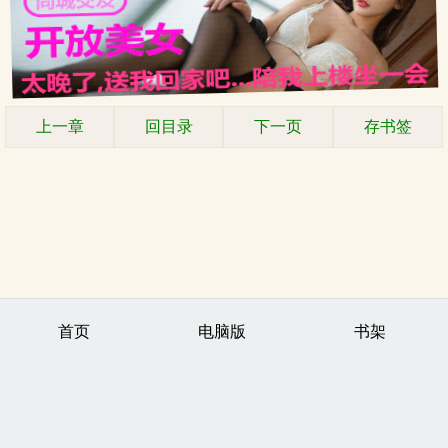
上一章
回目录
下一页
存书签
首页
电脑版
书架