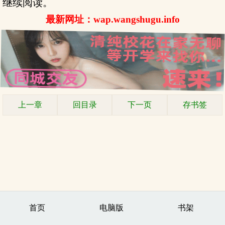
继续阅读。
最新网址：wap.wangshugu.info
上一章
回目录
下一页
存书签
首页
电脑版
书架