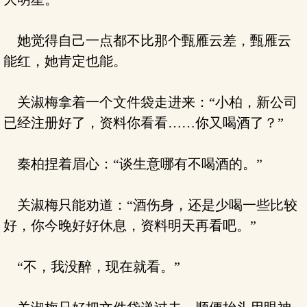
她觉得自己一点都不比那个甄雁云差，甄雁云
能红，她肯定也能。
关淑梅拿着一个文件袋走进来：“小柏，新公司
已经注册好了，资料你看看……你又喝酒了？”
秦柏捏着眉心：“谈生意哪有不喝酒的。”
关淑梅只能劝道：“酒伤身，还是少喝一些比较
好，你今晚好好休息，资料明天再看吧。”
“不，我没醉，现在就看。”