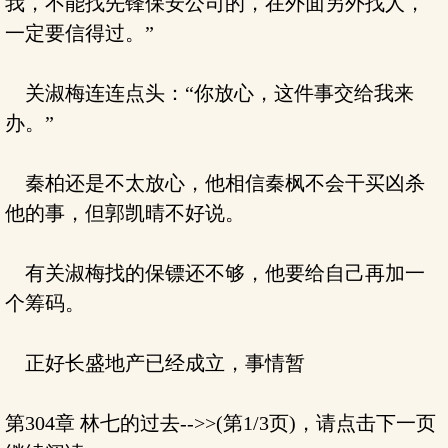
我，不能找先锋保安公司的，在外面另外找人，
一定要信得过。”
关淑梅连连点头：“你放心，这件事交给我来
办。”
秦柏还是不太放心，他相信秦枫不会干买凶杀
他的事，但郭凯晴不好说。
有关淑梅找的保镖还不够，他要给自己再加一
个筹码。
正好长盛地产已经成立，事情暂
第304章 林七的过去-->>(第1/3页)，请点击下一页