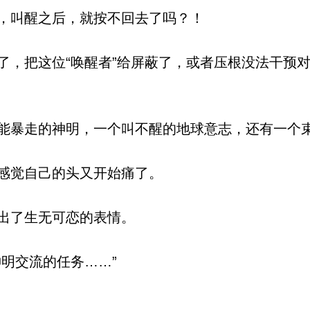
，叫醒之后，就按不回去了吗？！
，把这位“唤醒者”给屏蔽了，或者压根没法干预
暴走的神明，一个叫不醒的地球意志，还有一个束
感觉自己的头又开始痛了。
出了生无可恋的表情。
明交流的任务……”