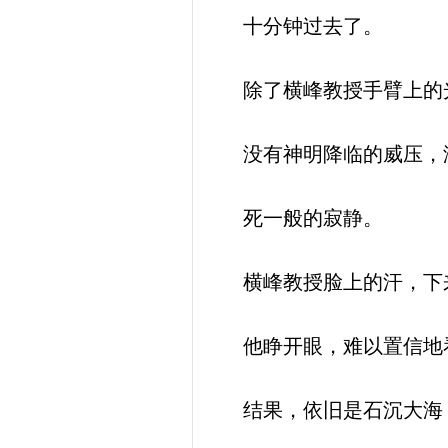
十分钟过去了。
除了横峰教授手臂上的
没有神明降临的威压，没
死一般的寂静。
横峰教授脸上的汗，下
他睁开眼，难以置信地
结果，依旧是石沉大海