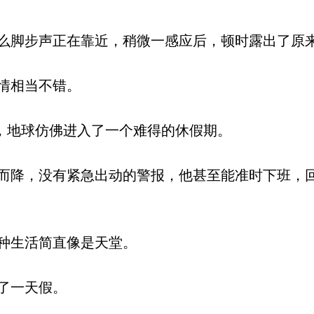
脚步声正在靠近，稍微一感应后，顿时露出了原
情相当不错。
，地球仿佛进入了一个难得的休假期。
降，没有紧急出动的警报，他甚至能准时下班，
种生活简直像是天堂。
了一天假。