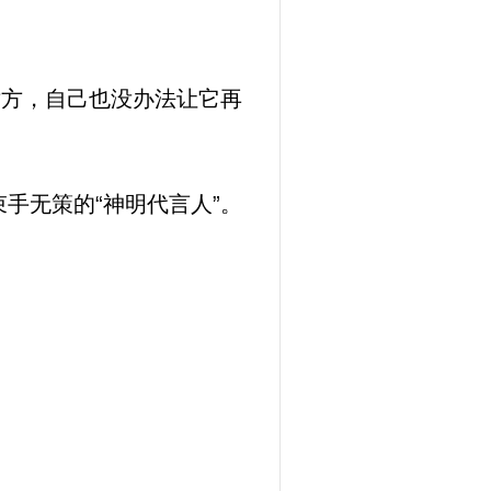
对方，自己也没办法让它再
手无策的“神明代言人”。