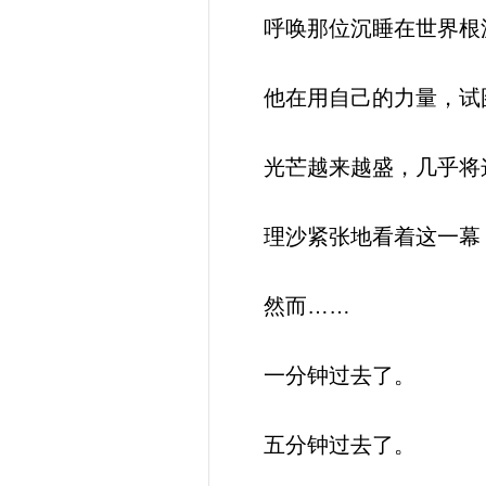
呼唤那位沉睡在世界根源
他在用自己的力量，试
光芒越来越盛，几乎将这
理沙紧张地看着这一幕
然而……
一分钟过去了。
五分钟过去了。