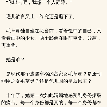
“你出去吧，我想一个人静静。”
瑾儿欲言又止，终究还是退下了。
毛草灵独自坐在妆台前，看着镜中的自己，又
看看画中的少女。两个影像在眼前重叠、分离，
再重叠。
她是谁？
是现代那个遭遇车祸的富家女毛草灵？是唐朝
罪臣之女毛草灵？还是乞儿国的皇后凤主？
十年了，她第一次如此清晰地感受到身份撕裂
的痛苦。每一个身份都是真的，每一个身份都在