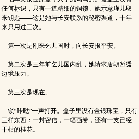
任何标识，只有一道精细的铜锁。她示意瑾儿取
来钥匙——这是她与长安联系的秘密渠道，十年
来只用过三次。
第一次是刚来乞儿国时，向长安报平安。
第二次是三年前乞儿国内乱，她请求唐朝暂缓
边境压力。
第三次是现在。
锁“咔哒”一声打开。盒子里没有金银珠宝，只有
三样东西：一封密信，一幅画卷，还有一支已经
干枯的桂花。