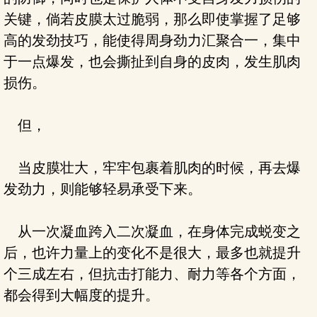
关键，倘若皮膜太过脆弱，那么即使掌握了足够
高的发劲技巧，能使得周身劲力汇聚合一，集中
于一点爆发，也会撕扯到自身的皮肉，发生肌肉
损伤。
但，
当皮膜壮大，牢牢包裹着肌肉的时候，再去爆
发劲力，则能够轻易承受下来。
从一次凝血跨入二次凝血，在身体完成蜕变之
后，也许力量上的变化不是很大，最多也就提升
个三成左右，但抗击打能力、耐力等各个方面，
都会得到大幅度的提升。