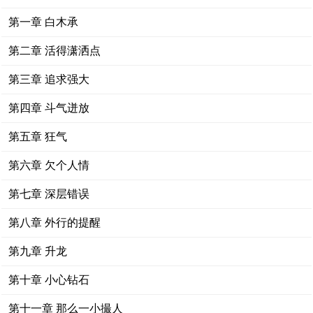
第一章 白木承
第二章 活得潇洒点
第三章 追求强大
第四章 斗气迸放
第五章 狂气
第六章 欠个人情
第七章 深层错误
第八章 外行的提醒
第九章 升龙
第十章 小心钻石
第十一章 那么一小撮人