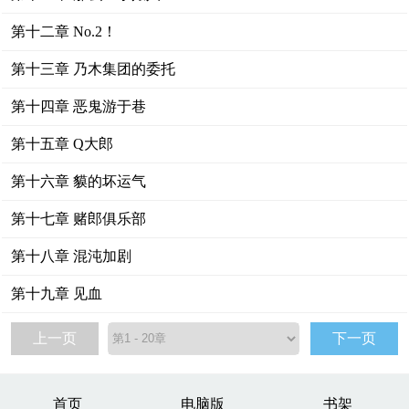
第十二章 No.2！
第十三章 乃木集团的委托
第十四章 恶鬼游于巷
第十五章 Q大郎
第十六章 貘的坏运气
第十七章 赌郎俱乐部
第十八章 混沌加剧
第十九章 见血
上一页
下一页
首页
电脑版
书架