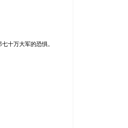
那七十万大军的恐惧。