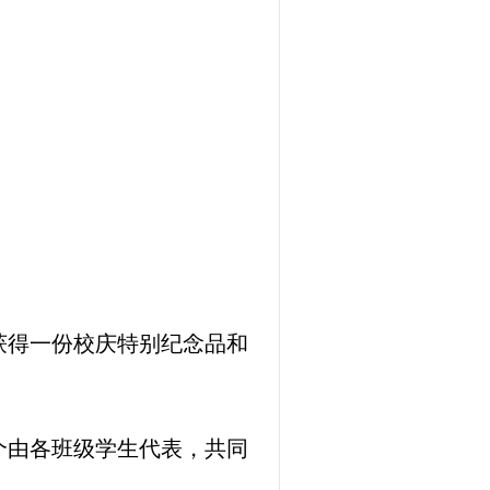
获得一份校庆特别纪念品和
个由各班级学生代表，共同