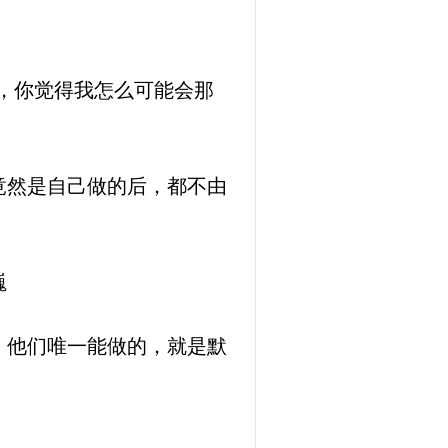
，你觉得我怎么可能会那
竟然是自己做的后，都不由
巍
，他们唯一能做的，就是默