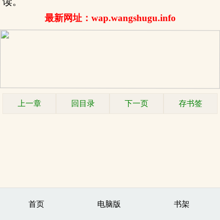
读。
最新网址：wap.wangshugu.info
上一章
回目录
下一页
存书签
首页
电脑版
书架