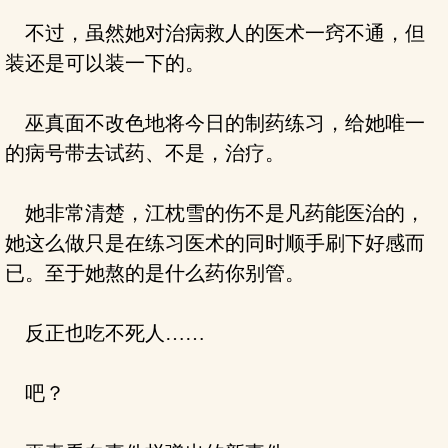
不过，虽然她对治病救人的医术一窍不通，但
装还是可以装一下的。
巫真面不改色地将今日的制药练习，给她唯一
的病号带去试药、不是，治疗。
她非常清楚，江枕雪的伤不是凡药能医治的，
她这么做只是在练习医术的同时顺手刷下好感而
已。至于她熬的是什么药你别管。
反正也吃不死人……
吧？