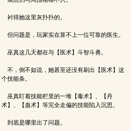
衬得她这里灰扑扑的。
但问题是，玩家实在算不上一位可靠的医生。
巫真这几天都在与【医术】斗智斗勇。
不，倒不如说，她甚至还没有刷出【医术】这
个技能条。
巫真盯着技能栏里的一堆【毒术】、【丹
术】、【蛊术】等完全走偏的技能陷入沉思。
到底是哪里出了问题。