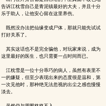
告诉江枕雪自己是青泥镇最好的大夫，并且十分
乐于助人，让他安心留在这里养伤。
既然没办法把仙缘变成尸体，那就只能先试试
打好关系了。
其实这话也不是完全骗他，对玩家来说，成为
这里最好的医生，也只需要一点时间而已。
江枕雪是一位十分乖巧的病人，虽然有表里不
一的嫌疑，但至少表现出来的态度很是温和，第
一次见他时，那种绝无法忽视的出尘之感也慢慢
淡去。
虽然仍与周围格格不入。