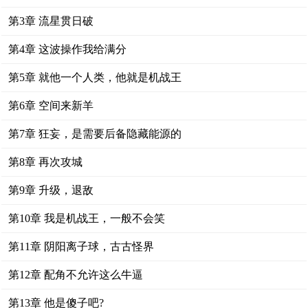
第3章 流星贯日破
第4章 这波操作我给满分
第5章 就他一个人类，他就是机战王
第6章 空间来新羊
第7章 狂妄，是需要后备隐藏能源的
第8章 再次攻城
第9章 升级，退敌
第10章 我是机战王，一般不会笑
第11章 阴阳离子球，古古怪界
第12章 配角不允许这么牛逼
第13章 他是傻子吧?