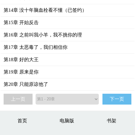
第14章 没十年脑血栓看不懂（已签约）
第15章 开始反击
第16章 之前叫我小羊，我不挑你的理
第17章 太恶毒了，我们相信你
第18章 好的大王
第19章 原来是你
第20章 只能原谅他了
上一页
下一页
首页
电脑版
书架