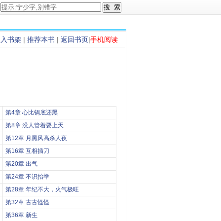
加入书架
|
推荐本书
|
返回书页
|
手机阅读
第4章 心比锅底还黑
第8章 没人管着要上天
第12章 月黑风高杀人夜
第16章 互相插刀
第20章 出气
第24章 不识抬举
第28章 年纪不大，火气极旺
第32章 古古怪怪
第36章 新生