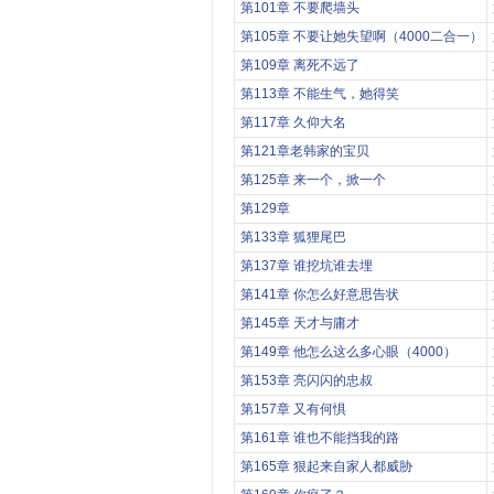
第101章 不要爬墙头
第105章 不要让她失望啊（4000二合一）
第109章 离死不远了
第113章 不能生气，她得笑
第117章 久仰大名
第121章老韩家的宝贝
第125章 来一个，掀一个
第129章
第133章 狐狸尾巴
第137章 谁挖坑谁去埋
第141章 你怎么好意思告状
第145章 天才与庸才
第149章 他怎么这么多心眼（4000）
第153章 亮闪闪的忠叔
第157章 又有何惧
第161章 谁也不能挡我的路
第165章 狠起来自家人都威胁