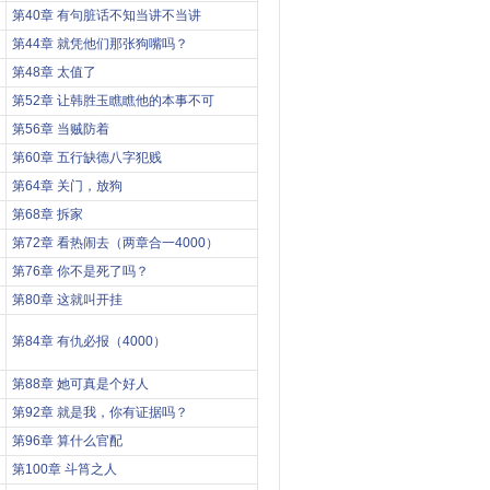
第40章 有句脏话不知当讲不当讲
第44章 就凭他们那张狗嘴吗？
第48章 太值了
第52章 让韩胜玉瞧瞧他的本事不可
第56章 当贼防着
第60章 五行缺德八字犯贱
第64章 关门，放狗
第68章 拆家
第72章 看热闹去（两章合一4000）
第76章 你不是死了吗？
第80章 这就叫开挂
第84章 有仇必报（4000）
第88章 她可真是个好人
第92章 就是我，你有证据吗？
第96章 算什么官配
第100章 斗筲之人