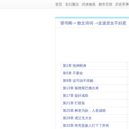
首页
玄幻魔法
武侠修真
都市言情
历史军事
望书阁
->
散文诗词
->
反派庶女不好惹
第1章 煞神附身
第5章 不要命
第9章 这可由不得她
第13章 狐狸尾巴拽出来
第17章 捉奸成双
第21章 打群架
第25章 树老为妖，人老成精
第29章 虎父无犬女
第33章 终究是敌人扛下了所有