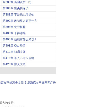
第380章 当初该拼一把
第384章 出头的椽子
第388章 不是他也得是他
第392章 敌我双方必死一方
第396章 瓮中捉鳖
第400章 干得漂亮
第404章 他能有什么异议？
第408章 空白圣旨
第412章 妇唱夫随
第416章 杀人不过头点地
第420章 惊天大瓜
派庶女不好惹全文阅读
反派庶女不好惹无广告
最大的支持！