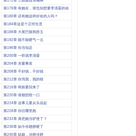
第172章 三姑娘这张嘴啊
第176章 有她在，谁也别想要李清晏的命
第180章 还有她这样好命的人吗？
第184章这是个正经生意
第188章 大尾巴狼韩胜玉
第192章 能不能硬气一点
第196章 你当知足
第200章 一听就李清晏
第204章 东窗事发
第208章 不好搞，不好搞
第212章 你骂我，我的错
第216章 韩旌要回来了
第220章 谁都想咬一口
第224章 这事儿要从头说起
第228章 你往哪里跑
第232章 真把她当驴使了？
第236章 如今你翅膀硬了
第240章 姑娘，冷静冷静