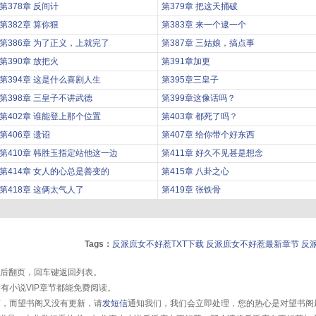
第378章 反间计
第379章 把这天捅破
第382章 算你狠
第383章 来一个逮一个
第386章 为了正义，上就完了
第387章 三姑娘，搞点事
第390章 放把火
第391章加更
第394章 这是什么喜剧人生
第395章三皇子
第398章 三皇子不讲武德
第399章这像话吗？
第402章 谁能登上那个位置
第403章 都死了吗？
第406章 遗诏
第407章 给你带个好东西
第410章 韩胜玉指定站他这一边
第411章 好久不见甚是想念
第414章 女人的心总是善变的
第415章 八卦之心
第418章 这俩太气人了
第419章 张铁骨
Tags：
反派庶女不好惹TXT下载
反派庶女不好惹最新章节
反
前后翻页，回车键返回列表。
有小说VIP章节都能免费阅读。
节，而望书阁又没有更新，请
发短信
通知我们，我们会立即处理，您的热心是对望书阁