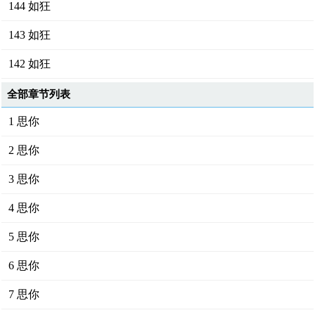
144 如狂
143 如狂
142 如狂
全部章节列表
1 思你
2 思你
3 思你
4 思你
5 思你
6 思你
7 思你