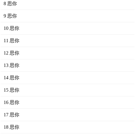
8 思你
9 思你
10 思你
11 思你
12 思你
13 思你
14 思你
15 思你
16 思你
17 思你
18 思你