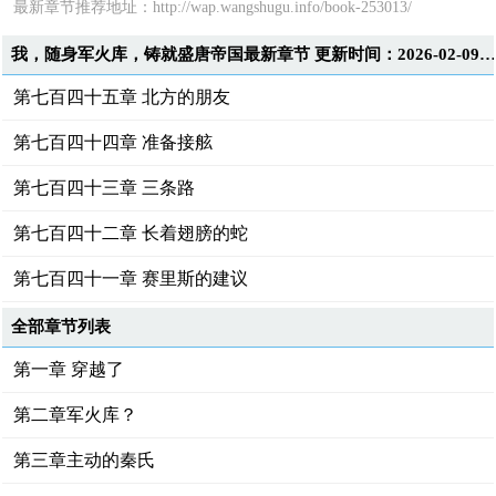
最新章节推荐地址：
http://wap.wangshugu.info/book-253013/
我，随身军火库，铸就盛唐帝国最新章节 更新时间：2026-02-09T23:10:4
第七百四十五章 北方的朋友
第七百四十四章 准备接舷
第七百四十三章 三条路
第七百四十二章 长着翅膀的蛇
第七百四十一章 赛里斯的建议
全部章节列表
第一章 穿越了
第二章军火库？
第三章主动的秦氏