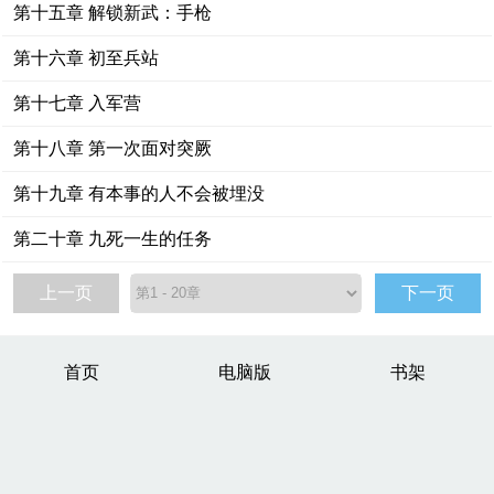
第十五章 解锁新武：手枪
第十六章 初至兵站
第十七章 入军营
第十八章 第一次面对突厥
第十九章 有本事的人不会被埋没
第二十章 九死一生的任务
上一页
下一页
首页
电脑版
书架