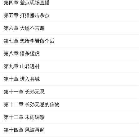
第四章 差点现场直播
第五章 打猎赚击杀点
第六章 大恩不言谢
第七章 想给李岩留个后
第八章 猎杀猛虎
第九章 山君进村
第十章 进入县城
第十一章 长孙无忌
第十二章 长孙无忌的信物
第十三章 未雨绸缪
第十四章 风波再起