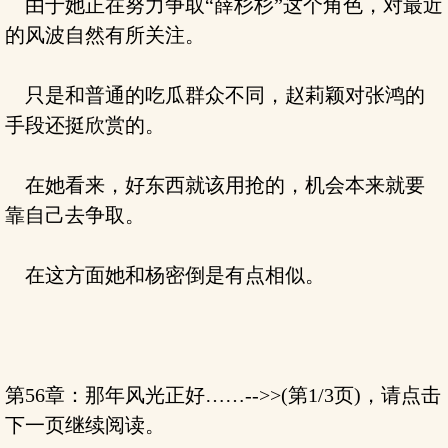
由于她正在努力争取“薛杉杉”这个角色，对最近
的风波自然有所关注。
只是和普通的吃瓜群众不同，赵莉颖对张鸿的
手段还挺欣赏的。
在她看来，好东西就该用抢的，机会本来就要
靠自己去争取。
在这方面她和杨密倒是有点相似。
第56章：那年风光正好……-->>(第1/3页)，请点击
下一页继续阅读。