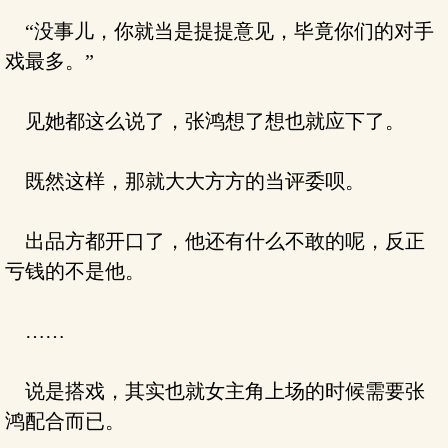
“没事儿，你就当是提提意见，毕竟你们的对手
戏最多。”
见她都这么说了，张鸿想了想也就应下了。
既然这样，那就大大方方的当评委呗。
出品方都开口了，他还有什么不敢的呢，反正
亏钱的不是他。
……
说是搭戏，其实也就女主角上场的时候需要张
鸿配合而已。