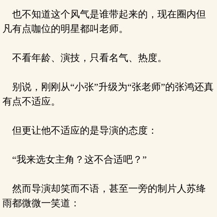
也不知道这个风气是谁带起来的，现在圈内但
凡有点咖位的明星都叫老师。
不看年龄、演技，只看名气、热度。
别说，刚刚从“小张”升级为“张老师”的张鸿还真
有点不适应。
但更让他不适应的是导演的态度：
“我来选女主角？这不合适吧？”
然而导演却笑而不语，甚至一旁的制片人苏绛
雨都微微一笑道：