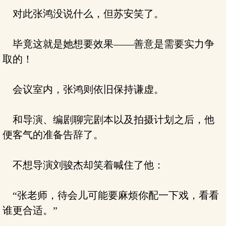
对此张鸿没说什么，但苏安笑了。
毕竟这就是她想要效果——善意是需要实力争
取的！
会议室内，张鸿则依旧保持谦虚。
和导演、编剧聊完剧本以及拍摄计划之后，他
便客气的准备告辞了。
不想导演刘骏杰却笑着喊住了他：
“张老师，待会儿可能要麻烦你配一下戏，看看
谁更合适。”