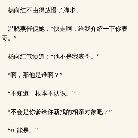
杨向红不由得放慢了脚步。
温晓燕催促她：“快走啊，给我介绍一下你表
哥。”
杨向红气愤道：“他不是我表哥。”
“啊，那他是谁啊？”
“不知道，根本不认识。”
“不会是你爹给你新找的相亲对象吧？”
“可能是。”