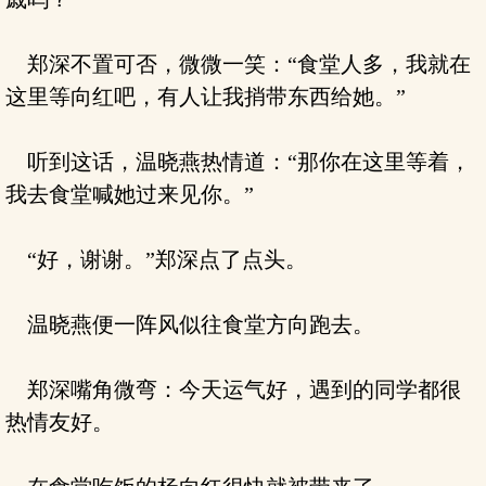
郑深不置可否，微微一笑：“食堂人多，我就在
这里等向红吧，有人让我捎带东西给她。”
听到这话，温晓燕热情道：“那你在这里等着，
我去食堂喊她过来见你。”
“好，谢谢。”郑深点了点头。
温晓燕便一阵风似往食堂方向跑去。
郑深嘴角微弯：今天运气好，遇到的同学都很
热情友好。