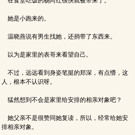
在食堂吃饭的杨向红很快就被带来了。
她是小跑来的。
温晓燕说有男生找她，还捎带了东西来。
以为是家里的表哥来看望自己。
不过，远远看到身姿笔挺的郑深，有点懵，这
人，根本不认识呀。
猛然想到不会是家里给安排的相亲对象吧？
她父亲不是很赞同她复读，所以，经常给她安
排相亲对象。