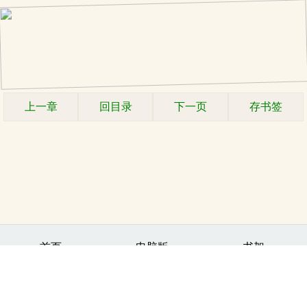
上一章
回目录
下一页
存书签
.
首页
电脑版
书架