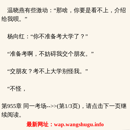
温晓燕有些激动：“那啥，你要是看不上，介绍
给我呗。”
杨向红：“你不准备考大学了？”
“准备考啊，不妨碍我交个朋友。”
“交朋友？考不上大学别怪我。”
“不怪，
第955章 同一考场-->>(第1/3页)，请点击下一页继
续阅读。
最新网址：wap.wangshugu.info