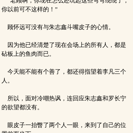
“老顾啊，你现在怎么还玩起这些弯弯绕绕了，
你以前可不这样的！”
顾怀远可没有与朱志鑫斗嘴皮子的心情。
因为他已经清楚了现在会场上的所有人，都是
砧板上的鱼肉而已。
今天能不能有个善了，都还得指望着李凡三个
人。
所以，面对冷嘲热讽，连回应朱志鑫和罗长宁
的欲望都没有。
眼皮子一抬瞥了两个人一眼，来到了自己的位