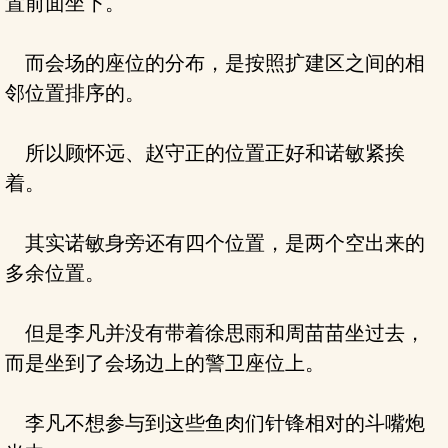
置前面坐下。
而会场的座位的分布，是按照扩建区之间的相
邻位置排序的。
所以顾怀远、赵守正的位置正好和诺敏紧挨
着。
其实诺敏身旁还有四个位置，是两个空出来的
多余位置。
但是李凡并没有带着徐思雨和周苗苗坐过去，
而是坐到了会场边上的警卫座位上。
李凡不想参与到这些鱼肉们针锋相对的斗嘴炮