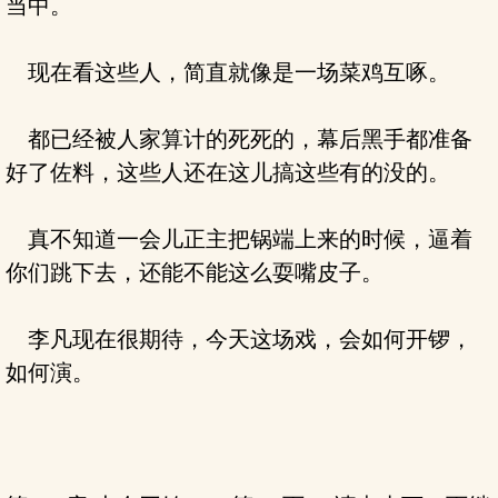
当中。
现在看这些人，简直就像是一场菜鸡互啄。
都已经被人家算计的死死的，幕后黑手都准备
好了佐料，这些人还在这儿搞这些有的没的。
真不知道一会儿正主把锅端上来的时候，逼着
你们跳下去，还能不能这么耍嘴皮子。
李凡现在很期待，今天这场戏，会如何开锣，
如何演。