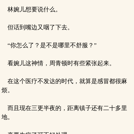
林婉儿想要说什么。
但话到嘴边又咽了下去。
“你怎么了？是不是哪里不舒服？”
看婉儿这神情，周青顿时有些紧张起来。
在这个医疗不发达的时代，就算是感冒都很麻
烦。
而且现在三更半夜的，距离镇子还有二十多里
地。