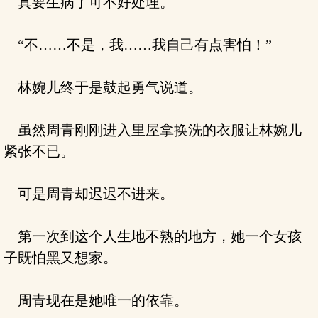
真要生病了可不好处理。
“不……不是，我……我自己有点害怕！”
林婉儿终于是鼓起勇气说道。
虽然周青刚刚进入里屋拿换洗的衣服让林婉儿
紧张不已。
可是周青却迟迟不进来。
第一次到这个人生地不熟的地方，她一个女孩
子既怕黑又想家。
周青现在是她唯一的依靠。