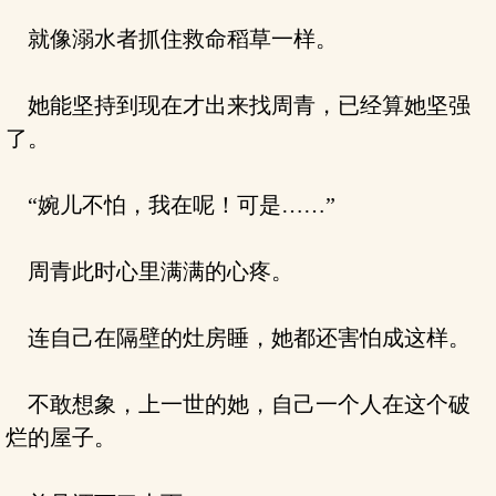
就像溺水者抓住救命稻草一样。
她能坚持到现在才出来找周青，已经算她坚强
了。
“婉儿不怕，我在呢！可是……”
周青此时心里满满的心疼。
连自己在隔壁的灶房睡，她都还害怕成这样。
不敢想象，上一世的她，自己一个人在这个破
烂的屋子。