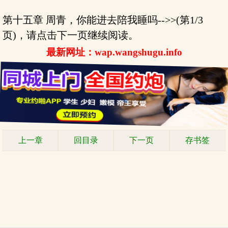
第十五章 周青，你能进去陪我睡吗-->>(第1/3
页)，请点击下一页继续阅读。
最新网址：wap.wangshugu.info
上一章
回目录
下一页
存书签