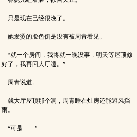
只是现在已经很晚了。
她发烫的脸色倒是没有被周青看见。
“就一个房间，我将就一晚没事，明天等屋顶修
好了，我再回大厅睡。”
周青说道。
就大厅屋顶那个洞，周青睡在灶房还能避风挡
雨。
“可是……”