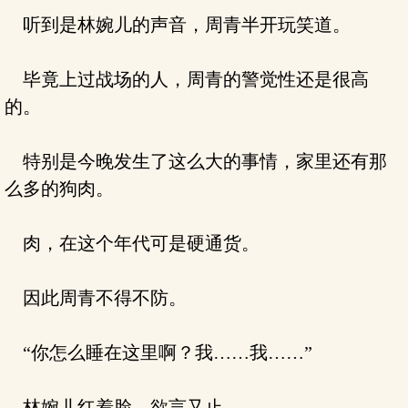
听到是林婉儿的声音，周青半开玩笑道。
毕竟上过战场的人，周青的警觉性还是很高
的。
特别是今晚发生了这么大的事情，家里还有那
么多的狗肉。
肉，在这个年代可是硬通货。
因此周青不得不防。
“你怎么睡在这里啊？我……我……”
林婉儿红着脸，欲言又止。