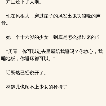
并且还下了大雨。
现在风很大，穿过屋子的风发出鬼哭狼嚎的声
音。
她一个十六岁的少女，到底是怎么撑过来的？
“周青，你可以进去里屋陪我睡吗？你放心，我
睡地板，你睡床都可以。”
话既然已经说开了。
林婉儿也顾不上少女的矜持了。