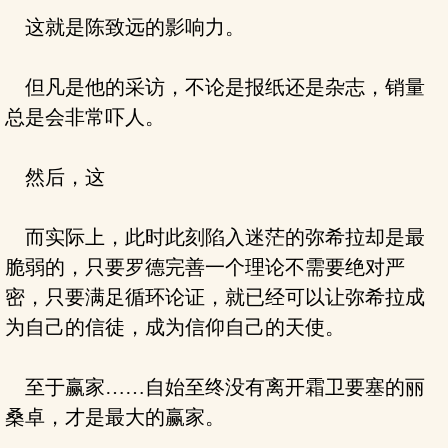
这就是陈致远的影响力。
但凡是他的采访，不论是报纸还是杂志，销量
总是会非常吓人。
然后，这
而实际上，此时此刻陷入迷茫的弥希拉却是最
脆弱的，只要罗德完善一个理论不需要绝对严
密，只要满足循环论证，就已经可以让弥希拉成
为自己的信徒，成为信仰自己的天使。
至于赢家……自始至终没有离开霜卫要塞的丽
桑卓，才是最大的赢家。