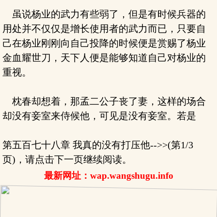
虽说杨业的武力有些弱了，但是有时候兵器的
用处并不仅仅是增长使用者的武力而已，只要自
己在杨业刚刚向自己投降的时候便是赏赐了杨业
金血耀世刀，天下人便是能够知道自己对杨业的
重视。
枕春却想着，那孟二公子丧了妻，这样的场合
却没有妾室来侍候他，可见是没有妾室。若是
第五百七十八章 我真的没有打压他-->>(第1/3
页)，请点击下一页继续阅读。
最新网址：wap.wangshugu.info