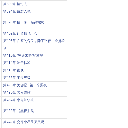
第390章 撞过去
第394章 请君入瓮
第398章 接下来，是高端局
第402章 让情报飞一会
第406章 在座的各位，除了张伟，全是垃
圾
第410章 “穷途末路“的林平
第414章 吃干抹净
第418章 夜谈
第422章 不是三级
第426章 关键是...第一个黑夜
第430章 黑夜降临
第434章 李鬼和李逵
第438章 【黑夜】见
第442章 交你个星星叉叉易