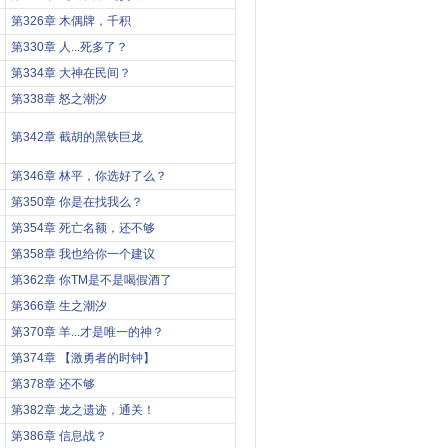
第326章 木偶牌，千积
第330章 人...死多了？
第334章 大神在民间？
第338章 怒之潮汐
第342章 截胡的黑铁巨龙
第346章 林平，你选好了么？
第350章 你是在找我么？
第354章 死亡名额，还不够
第358章 我也给你一个建议
第362章 你TM是不是喝假酒了
第366章 生之潮汐
第370章 羊...才是唯一的神？
第374章 【激勇者的时钟】
第378章 还不够
第382章 龙之遗迹，通关！
第386章 信息战？