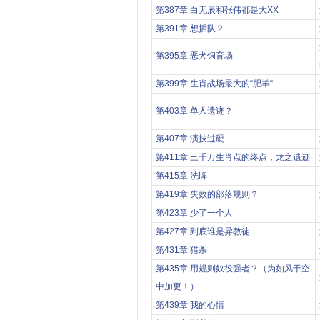
第387章 白无辰和张伟都是大XX
第391章 想插队？
第395章 恶犬饲育场
第399章 生肖战场最大的“肥羊“
第403章 单人遗迹？
第407章 演技过硬
第411章 三千万生肖点的终点，龙之遗迹
第415章 洗牌
第419章 失效的部落规则？
第423章 少了一个人
第427章 到底谁是异教徒
第431章 猎杀
第435章 用规则奴役强者？（为如风于空
中加更！）
第439章 我的心情