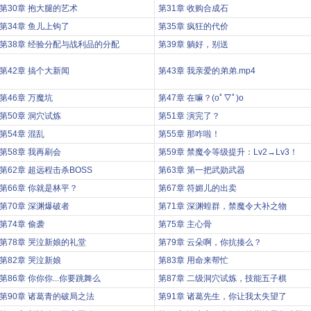
第30章 抱大腿的艺术
第31章 收购合成石
第34章 鱼儿上钩了
第35章 疯狂的代价
第38章 经验分配与战利品的分配
第39章 躺好，别送
第42章 搞个大新闻
第43章 我亲爱的弟弟.mp4
第46章 万魔坑
第47章 在嘛？(oﾟ▽ﾟ)o
第50章 洞穴试炼
第51章 演完了？
第54章 混乱
第55章 那咋啦！
第58章 我再刷会
第59章 禁魔令等级提升：Lv2→Lv3！
第62章 超远程击杀BOSS
第63章 第一把武勋武器
第66章 你就是林平？
第67章 符媚儿的出卖
第70章 深渊爆破者
第71章 深渊蝗群，禁魔令大补之物
第74章 偷袭
第75章 主心骨
第78章 哭泣新娘的礼堂
第79章 云朵啊，你抗揍么？
第82章 哭泣新娘
第83章 用命来帮忙
第86章 你你你...你要跳舞么
第87章 二级洞穴试炼，技能五子棋
第90章 诸葛青的破局之法
第91章 诸葛先生，你让我太失望了