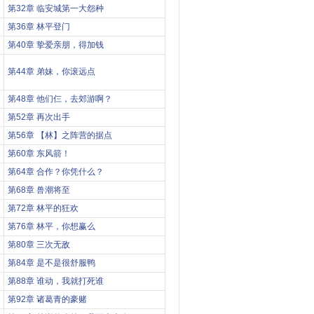
第32章 临安城第一大怨种
第36章 林平登门
第40章 挚爱亲朋，得加钱
第44章 弟妹，你滚远点
第48章 他们仨，去郊游啊？
第52章 再次出手
第56章 【林】之阵营的据点
第60章 东风箭！
第64章 合作？你凭什么？
第68章 兽潮将至
第72章 林平的狂欢
第76章 林平，你想赢么
第80章 三次无敌
第84章 是不是很舒服鸭
第88章 谁动，我就打死谁
第92章 诸葛青的豪赌