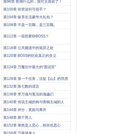
？
第96章 兽潮什么的，我可太喜欢了！
第100章 你管这叫弓箭手？
第104章 纵享生活豪华大礼包？
第108章 不是一百颗，是三百颗。
第112章 一箭想要秒BOSS？
第116章 公共频道中的诡异之处
第120章 BOSS的狂欢真正的含义
第124章 万魔坑中最大的“面试官”
第128章 第一个任务，活捉【山】的俘虏
第132章 陈七数的谎言
第136章 李万傀与复活的傀儡们
第140章 传说主城的狗与青铜主城的人
第144章 评分，奖励与离开
第148章 那个男人
第152章 果然是人恶心，粉丝也恶心
第156章 万森城来人