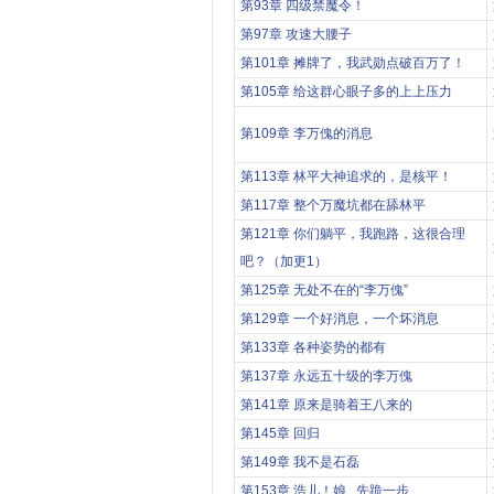
第93章 四级禁魔令！
第97章 攻速大腰子
第101章 摊牌了，我武勋点破百万了！
第105章 给这群心眼子多的上上压力
第109章 李万傀的消息
第113章 林平大神追求的，是核平！
第117章 整个万魔坑都在舔林平
第121章 你们躺平，我跑路，这很合理
吧？（加更1）
第125章 无处不在的“李万傀”
第129章 一个好消息，一个坏消息
第133章 各种姿势的都有
第137章 永远五十级的李万傀
第141章 原来是骑着王八来的
第145章 回归
第149章 我不是石磊
第153章 浩儿！娘...先跪一步