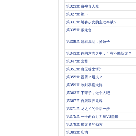
第323章 白袍食人魔
第327章 跪下
第331章 饕餮少女的主动奉献？
第335章 锻龙台
第339章 趁着混乱，抢锤子
第343章 你的意志之中，可有不能斩龙？
第347章 蠢货
第351章 白无咎之“死”
第355章 孟霄？屠夫？
第359章 冰封零度大阵
第363章 下辈子，做个人吧
第367章 自残喂养龙魂
第371章 龙之匕的最后一步
第375章 一千两百万力量VS墨屠
第379章 屠龙者的勒索
第383章 庆功