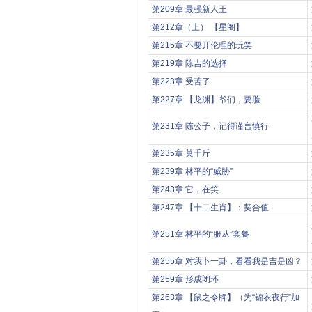
第209章 最强新人王
第212章（上） 【星阁】
第215章 不要开伦理的玩笑
第219章 陈吉的选择
第223章 受苦了
第227章 【龙渊】爷们，要脸
第231章 陈公子，记得谨言慎行
第235章 莫千斤
第239章 林平的“威胁”
第243章 它，在笑
第247章 【十二生肖】：契合值
第251章 林平的“服从”套餐
第255章 对我卜一卦，看看我是吉是凶？
第259章 形成闭环
第263章 【鼠之令牌】（为“锦衣夜行”加