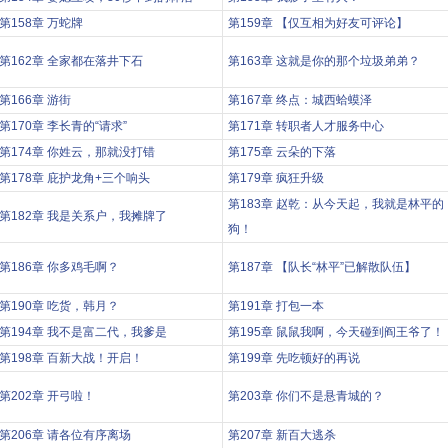
第158章 万蛇牌
第159章 【仅互相为好友可评论】
第162章 全家都在落井下石
第163章 这就是你的那个垃圾弟弟？
第166章 游街
第167章 终点：城西蛤蟆泽
第170章 李长青的“请求”
第171章 转职者人才服务中心
第174章 你姓云，那就没打错
第175章 云朵的下落
第178章 庇护龙角+三个响头
第179章 疯狂升级
第183章 赵乾：从今天起，我就是林平的
第182章 我是关系户，我摊牌了
狗！
第186章 你多鸡毛啊？
第187章 【队长“林平”已解散队伍】
第190章 吃货，韩月？
第191章 打包一本
第194章 我不是富二代，我爹是
第195章 鼠鼠我啊，今天碰到阎王爷了！
第198章 百新大战！开启！
第199章 先吃顿好的再说
第202章 开弓啦！
第203章 你们不是悬青城的？
第206章 请各位有序离场
第207章 新百大逃杀