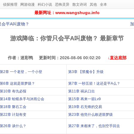
侦探推理
网游动漫
科幻小说
恐怖灵异
散文诗词
其他
全本
最新网址：www.wangshugu.info
只会平A叫废物？
游戏降临：你管只会平A叫废物？ 最新章节
作者：迷彩鸭 更新时间：2026-08-06 00:02:20
↓直达底部
第2章 一个老登，一个小登
第3章 【禁魔令】升级
第6章 这就是噩梦级？
第7章 一秒五箭！这还是平A么？
第10章 有仇必报
第11章 祸从口出
第14章 蛤蟆杀手与沐雨公会
第15章 再来一箭Lv9
第18章 磐石工会
第19章 石无锋的交易
第22章 计划有变
第23章 他凭什么敢进噩梦级
第26章 谈什么？
第27章 来都来了，也别空手回去