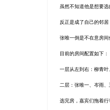
虽然不知道他是想要选
反正是成了自己的邻居
张唯一倒是不在意房间
目前的房间配置如下：
一层从左到右：柳青叶
二层：张唯一、岑雨、
选完房，嘉宾们拖着行