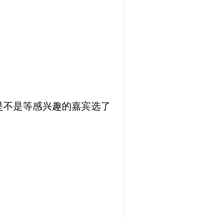
是不是等感兴趣的嘉宾选了