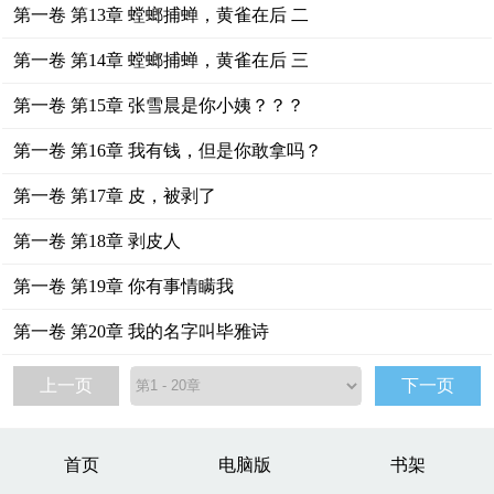
第一卷 第13章 螳螂捕蝉，黄雀在后 二
第一卷 第14章 螳螂捕蝉，黄雀在后 三
第一卷 第15章 张雪晨是你小姨？？？
第一卷 第16章 我有钱，但是你敢拿吗？
第一卷 第17章 皮，被剥了
第一卷 第18章 剥皮人
第一卷 第19章 你有事情瞒我
第一卷 第20章 我的名字叫毕雅诗
上一页
下一页
首页
电脑版
书架