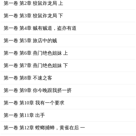
第一卷 第2章 狡鼠诈龙局 上
第一卷 第3章 狡鼠诈龙局 下
第一卷 第4章 贼有贼道，盗亦有道
第一卷 第5章 旅店中的贼
第一卷 第6章 燕门绝色姐妹 上
第一卷 第7章 燕门绝色姐妹 下
第一卷 第8章 不速之客
第一卷 第9章 你今晚跟我挤一挤
第一卷 第10章 我有一个要求
第一卷 第11章 出手
第一卷 第12章 螳螂捕蝉，黄雀在后 一