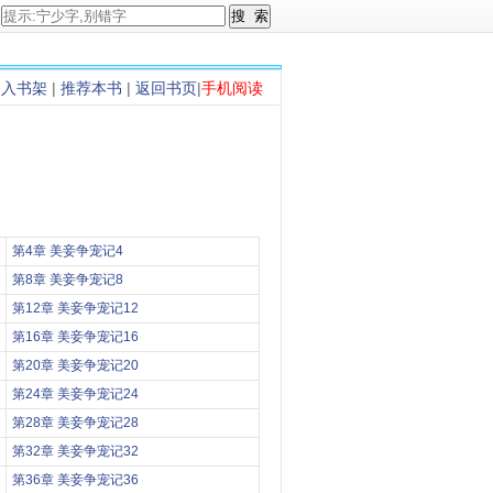
加入书架
|
推荐本书
|
返回书页
|
手机阅读
第4章 美妾争宠记4
第8章 美妾争宠记8
第12章 美妾争宠记12
第16章 美妾争宠记16
第20章 美妾争宠记20
第24章 美妾争宠记24
第28章 美妾争宠记28
第32章 美妾争宠记32
第36章 美妾争宠记36