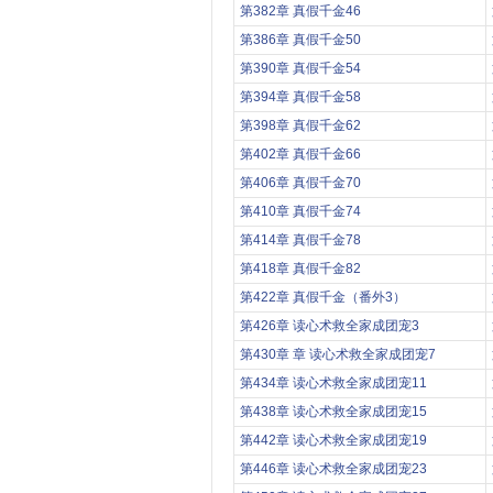
第382章 真假千金46
第386章 真假千金50
第390章 真假千金54
第394章 真假千金58
第398章 真假千金62
第402章 真假千金66
第406章 真假千金70
第410章 真假千金74
第414章 真假千金78
第418章 真假千金82
第422章 真假千金（番外3）
第426章 读心术救全家成团宠3
第430章 章 读心术救全家成团宠7
第434章 读心术救全家成团宠11
第438章 读心术救全家成团宠15
第442章 读心术救全家成团宠19
第446章 读心术救全家成团宠23