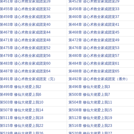
第451章 读心术救全家成团宠28
第452章 读心术救全家成团宠29
第455章 读心术救全家成团宠32
第456章 读心术救全家成团宠33
第459章 读心术救全家成团宠36
第460章 读心术救全家成团宠37
第463章 读心术救全家成团宠40
第464章 读心术救全家成团宠41
第467章 读心术救全家成团宠44
第468章 读心术救全家成团宠45
第471章 读心术救全家成团宠48
第472章 读心术救全家成团宠49
第475章 读心术救全家成团宠52
第476章 读心术救全家成团宠53
第479章 读心术救全家成团宠56
第480章 读心术救全家成团宠57
第483章 读心术救全家成团宠60
第484章 读心术救全家成团宠61
第487章 读心术救全家成团宠64
第488章 读心术救全家成团宠65
第491章 读心术救全家成团宠（完）
第492章 读心术救全家成团宠（番外）
第495章 修仙大佬爱上我2
第496章 修仙大佬爱上我3
第499章 修仙大佬爱上我6
第500章 修仙大佬爱上我7
第503章 修仙大佬爱上我10
第504章 修仙大佬爱上我11
第507章 修仙大佬爱上我14
第508章 修仙大佬爱上我15
第511章 修仙大佬爱上我18
第512章 修仙大佬爱上我19
第515章 修仙大佬爱上我22
第516章 修仙大佬爱上我23
第519章 修仙大佬爱上我26
第520章 修仙大佬爱上我27