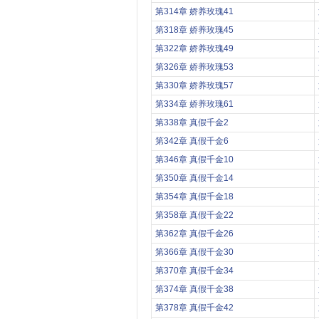
第314章 娇养玫瑰41
第318章 娇养玫瑰45
第322章 娇养玫瑰49
第326章 娇养玫瑰53
第330章 娇养玫瑰57
第334章 娇养玫瑰61
第338章 真假千金2
第342章 真假千金6
第346章 真假千金10
第350章 真假千金14
第354章 真假千金18
第358章 真假千金22
第362章 真假千金26
第366章 真假千金30
第370章 真假千金34
第374章 真假千金38
第378章 真假千金42