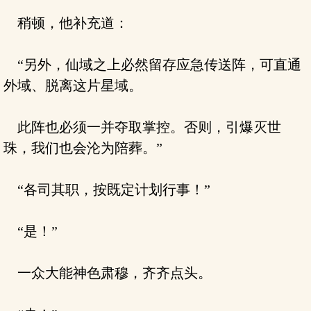
稍顿，他补充道：
“另外，仙域之上必然留存应急传送阵，可直通
外域、脱离这片星域。
此阵也必须一并夺取掌控。否则，引爆灭世
珠，我们也会沦为陪葬。”
“各司其职，按既定计划行事！”
“是！”
一众大能神色肃穆，齐齐点头。