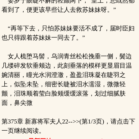
姜岁宁眼睫不解的轻颤两下，“皇上，您既然都
看到了，便更该早些让人去救苏妹妹呀。”
“再等下去，只怕苏妹妹要活不成了，届时臣妇
也只得跟着苏妹妹一同去了。”
女人梳堕马髻，乌润青丝松松挽垂一侧，鬓边
几缕碎发软垂颊边，此刻垂落的模样更显眉目温
婉清丽，瞳光水润澄澈，盈盈泪珠凝在睫羽之
上，似坠未坠，细密长睫被泪水濡湿，微微轻
颤，泪珠顺着莹白脸颊缓缓滚落，划过细腻肤
面，鼻尖微
第375章 新寡将军夫人22-->>(第1/3页)，请点击下
一页继续阅读。