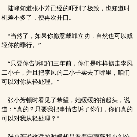
陆峰知道张小芳已经的吓到了极致，也知道时
机差不多了，便再次开口。
“当然了，如果你愿意戴罪立功，自然也可以减
轻你的罪行。”
“只要你告诉咱们三年前，你们是咋样掳走李凤
二小子，并且把李凤的二小子卖去了哪里，咱们
可以对你从轻处理。”
张小芳顿时看见了希望，她缓缓的抬起头，说
道：“真的？只要我把事情告诉了你们，你们真的
可以对我从轻处理？”
张小芳说这话的时候却是看着宁雨薇和小刘公