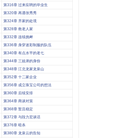
第316章 过来应聘的毕业生
第320章 再遇张秀秀
第324章 齐家的处境
第328章 救老人家
第332章 连续挑衅
第336章 身穿迷彩制服的队伍
第340章 有点水平的老七
第344章 三姐弟的身份
第348章 江北龙家龙泉山
第352章 十二家企业
第356章 成立珠宝公司的想法
第360章 后续安排
第364章 商谈对策
第368章 暂且稳定
第372章 与段力宏谈话
第376章 暗杀
第380章 龙泉云的告知