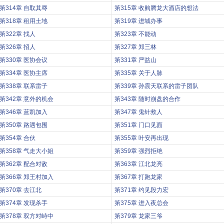
第314章 自取其辱
第315章 收购腾龙大酒店的想法
第318章 租用土地
第319章 进城办事
第322章 找人
第323章 不能动
第326章 招人
第327章 郑三林
第330章 医协会议
第331章 严益山
第334章 医协主席
第335章 关于人脉
第338章 联系雷子
第339章 孙震天联系的雷子团队
第342章 意外的机会
第343章 随时崩盘的合作
第346章 蓝凯加入
第347章 鬼针救人
第350章 路遇包围
第351章 门口见面
第354章 合伙
第355章 叶安再出现
第358章 气走大小姐
第359章 强烈拒绝
第362章 配合对敌
第363章 江北龙亮
第366章 郑王村加入
第367章 打跑龙家
第370章 去江北
第371章 约见段力宏
第374章 发现杀手
第375章 进入夜总会
第378章 双方对峙中
第379章 龙家三爷