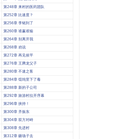
第248章 来村的医药团队
第252章 比速度？
第256章 李铭到了
第260章 谁赢谁输
第264章 别离开我
第268章 劝说
第272章 再见侯平
第276章 王腾龙父子
第280章 不速之客
第284章 馄饨里下了毒
第288章 新的子公司
第292章 旅游村拉开序幕
第296章 挟持！
第300章 齐振东
第304章 双方对峙
第308章 先进村
第312章 砸场子去