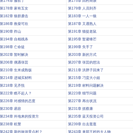
第174章 服软了
第175章 回村商谈
第178章 家有五女
第179章 人员到齐
第182章 狼群袭击
第183章 一人一狼
第186章 救柴可欣
第187章 又遇熟人
第190章 炸山
第191章 猫捉老鼠
第194章 自相残杀
第195章 暂避锋芒
第198章 亡命徒
第199章 失手了
第202章 暂时解决
第203章 新的方式
第206章 偶遇张芸
第207章 张芸的想法
第210章 生米成熟饭
第211章 洪胖子回来了
第214章 进城买材料
第215章 刁蛮大小姐
第218章 见齐悦
第219章 材料问题解决
第222章 瞧不起人？
第223章 细节问题
第226章 对感情的态度
第227章 再出状况
第230章 易容
第231章 抓蔡康
第234章 外地来的投资方
第235章 蓝天投资公司
第238章 机警
第239章 出去逛逛
第242章 新的旅游景点村？
第243章 来郑王村的大人物