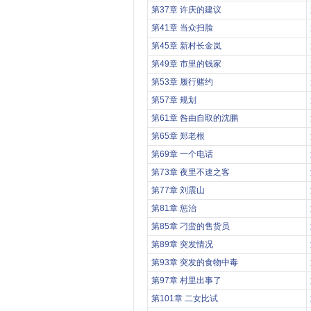
第37章 许庆的建议
第41章 当众扫脸
第45章 新村长金岚
第49章 市里的钱家
第53章 履行赌约
第57章 规划
第61章 咎由自取的沈鹏
第65章 郑老根
第69章 一个电话
第73章 夜里不速之客
第77章 刘震山
第81章 惩治
第85章 刁蛮的售货员
第89章 突发情况
第93章 突发的食物中毒
第97章 村里出事了
第101章 二女比试