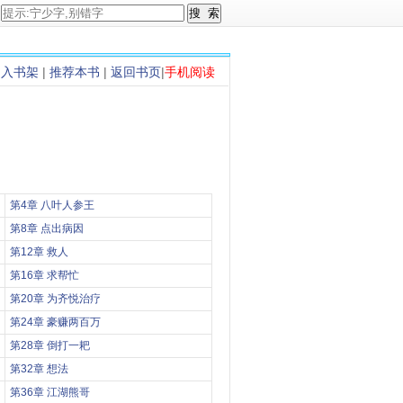
加入书架
|
推荐本书
|
返回书页
|
手机阅读
第4章 八叶人参王
第8章 点出病因
第12章 救人
第16章 求帮忙
第20章 为齐悦治疗
第24章 豪赚两百万
第28章 倒打一耙
第32章 想法
第36章 江湖熊哥