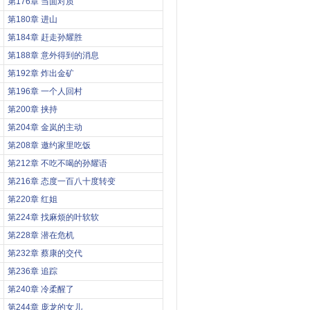
第176章 当面对质
第180章 进山
第184章 赶走孙耀胜
第188章 意外得到的消息
第192章 炸出金矿
第196章 一个人回村
第200章 挟持
第204章 金岚的主动
第208章 邀约家里吃饭
第212章 不吃不喝的孙耀语
第216章 态度一百八十度转变
第220章 红姐
第224章 找麻烦的叶软软
第228章 潜在危机
第232章 蔡康的交代
第236章 追踪
第240章 冷柔醒了
第244章 庞龙的女儿