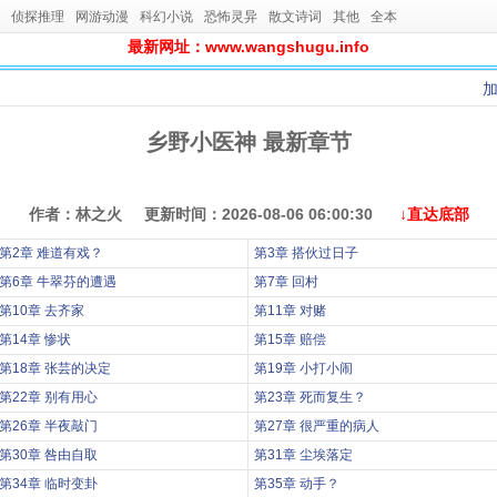
侦探推理
网游动漫
科幻小说
恐怖灵异
散文诗词
其他
全本
最新网址：www.wangshugu.info
乡野小医神 最新章节
作者：林之火 更新时间：2026-08-06 06:00:30
↓直达底部
第2章 难道有戏？
第3章 搭伙过日子
第6章 牛翠芬的遭遇
第7章 回村
第10章 去齐家
第11章 对赌
第14章 惨状
第15章 赔偿
第18章 张芸的决定
第19章 小打小闹
第22章 别有用心
第23章 死而复生？
第26章 半夜敲门
第27章 很严重的病人
第30章 咎由自取
第31章 尘埃落定
第34章 临时变卦
第35章 动手？