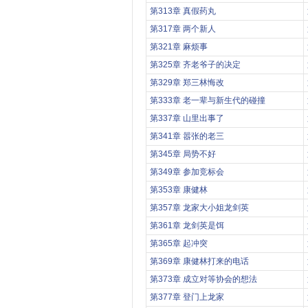
第313章 真假药丸
第317章 两个新人
第321章 麻烦事
第325章 齐老爷子的决定
第329章 郑三林悔改
第333章 老一辈与新生代的碰撞
第337章 山里出事了
第341章 嚣张的老三
第345章 局势不好
第349章 参加竞标会
第353章 康健林
第357章 龙家大小姐龙剑英
第361章 龙剑英是饵
第365章 起冲突
第369章 康健林打来的电话
第373章 成立对等协会的想法
第377章 登门上龙家