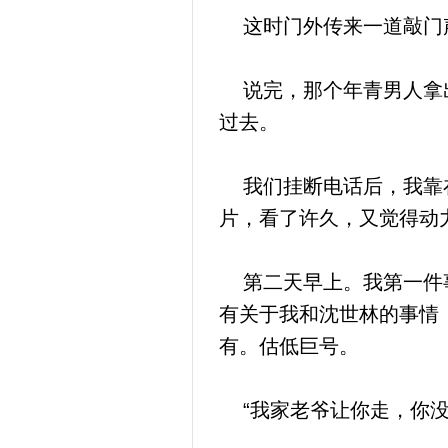
这时门外传来一道敲门声
说完，那个年青男人拿出
过去。
我们挂断电话后，我靠在
片，看了许久，又觉得动
第二天早上。我第一件事
有关于我和沈世林的事情
有。估低巨号。
“我家老爷让你走，你没