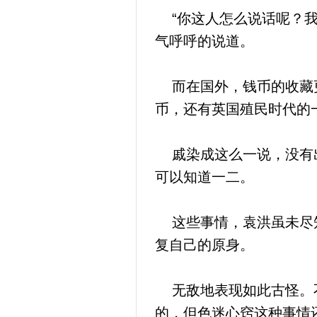
“你这人怎么说话呢？我
气呼呼的说道。
而在国外，钱币的收藏更
币，还有英国殖民时代的
戚染成这么一说，没有出
可以知道一二。
这些事情，袁洪虽未尽知
复自己的原身。
无敌地表现如此古怪。不
的，但色迷心窍这种事情