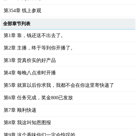
第354章 线上参观
全部章节列表
第1章 靠，钱还送不出去了。
第2章 主播，终于等到你开播了。
第3章 货真价实的好产品
第4章 每晚八点准时开播
第5章 就算以后你求我，我都不会在你这里寄快递了
第6章 任务完成，奖金800已发放
第7章 顺利快递
第8章 我这叫知恩图报
第9章 这个香味你们一定会惊叹的