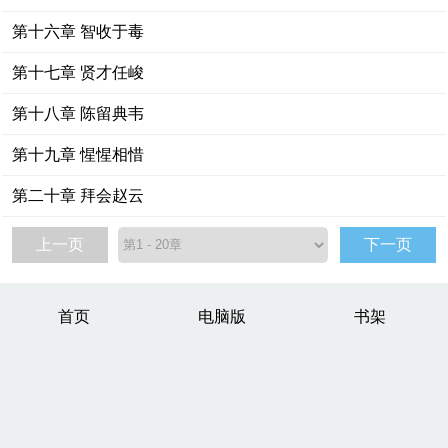
第十六章 智收于毒
第十七章 贤才任峻
第十八章 陈留典韦
第十九章 惺惺相惜
第二十章 拜会赵云
上一页
下一页
首页
电脑版
书架