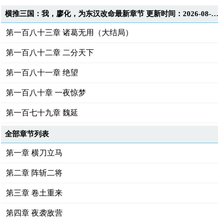
横推三国：我，廖化，为东汉改命最新章节 更新时间：2026-08-06T08:18:55
第一百八十三章 诸葛无用（大结局）
第一百八十二章 二分天下
第一百八十一章 绝望
第一百八十章 一夜惊梦
第一百七十九章 魏延
全部章节列表
第一章 横刀立马
第二章 阵斩二将
第三章 卷土重来
第四章 夜袭敌营