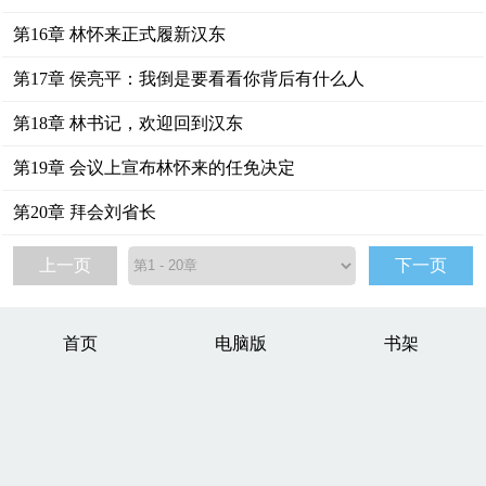
第16章 林怀来正式履新汉东
第17章 侯亮平：我倒是要看看你背后有什么人
第18章 林书记，欢迎回到汉东
第19章 会议上宣布林怀来的任免决定
第20章 拜会刘省长
上一页
下一页
首页
电脑版
书架