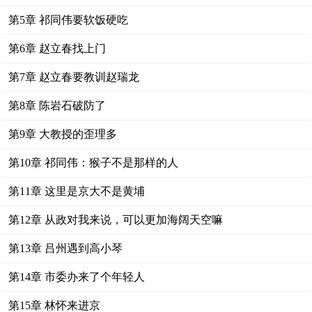
第5章 祁同伟要软饭硬吃
第6章 赵立春找上门
第7章 赵立春要教训赵瑞龙
第8章 陈岩石破防了
第9章 大教授的歪理多
第10章 祁同伟：猴子不是那样的人
第11章 这里是京大不是黄埔
第12章 从政对我来说，可以更加海阔天空嘛
第13章 吕州遇到高小琴
第14章 市委办来了个年轻人
第15章 林怀来进京