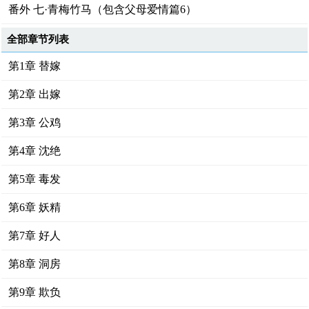
番外 七·青梅竹马（包含父母爱情篇6）
全部章节列表
第1章 替嫁
第2章 出嫁
第3章 公鸡
第4章 沈绝
第5章 毒发
第6章 妖精
第7章 好人
第8章 洞房
第9章 欺负