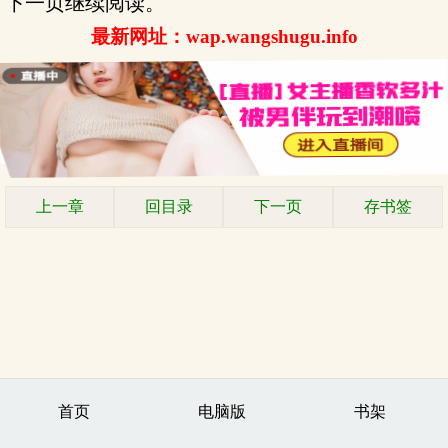
下一页继续阅读。
最新网址：wap.wangshugu.info
上一章
回目录
下一页
存书签
首页
电脑版
书架