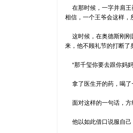
在那时候，一字并肩王被
相信，一个王爷会这样，
这时候，在奥德斯刚刚因
来，他不顾礼节的打断了
“那千玺你要去跟你妈妈
拿了医生开的药，喝了一
面对这样的一句话，方
他以如此借口说服自己，