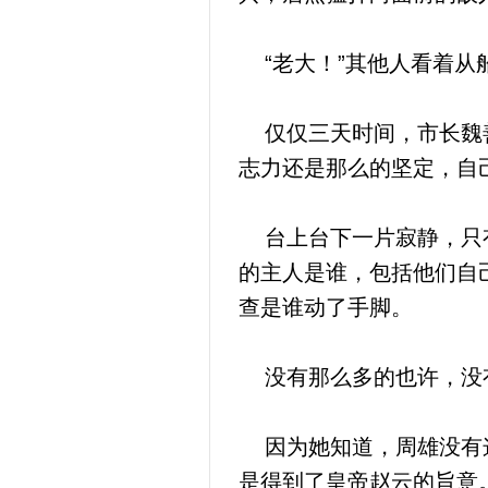
“老大！”其他人看着从
仅仅三天时间，市长魏善
志力还是那么的坚定，自
台上台下一片寂静，只有
的主人是谁，包括他们自
查是谁动了手脚。
没有那么多的也许，没有
因为她知道，周雄没有这
是得到了皇帝赵云的旨意