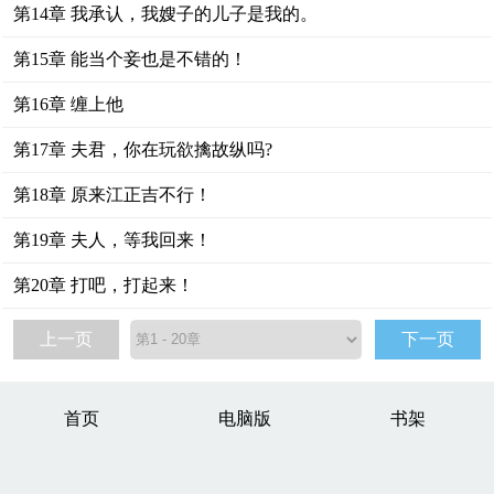
第14章 我承认，我嫂子的儿子是我的。
第15章 能当个妾也是不错的！
第16章 缠上他
第17章 夫君，你在玩欲擒故纵吗?
第18章 原来江正吉不行！
第19章 夫人，等我回来！
第20章 打吧，打起来！
上一页
下一页
首页
电脑版
书架