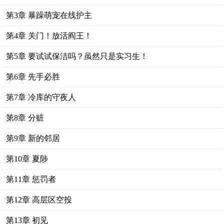
第3章 暴躁萌宠在线护主
第4章 关门！放活阎王！
第5章 要试试保洁吗？虽然只是实习生！
第6章 先手必胜
第7章 冷库的守夜人
第8章 分赃
第9章 新的邻居
第10章 夏陟
第11章 惩罚者
第12章 高层区空投
第13章 初见