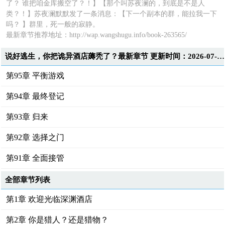
了？ 谁把咱金库搬空了？！】【那个叫苏夜澜的，到底是不是人
类？！】苏夜澜默默发了一条消息：【下一个副本的群，能拉我一下
吗？ 】群里，死一般的寂静。
最新章节推荐地址：
http://wap.wangshugu.info/book-263565/
说好逃生，你把诡异酒店薅秃了？最新章节 更新时间：2026-07-03T10:00:03
第95章 平衡游戏
第94章 最终登记
第93章 归来
第92章 选择之门
第91章 全面接管
全部章节列表
第1章 欢迎光临深渊酒店
第2章 你是猎人？还是猎物？