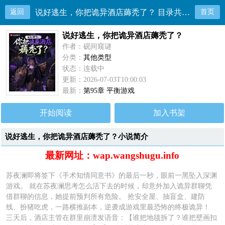
返回
说好逃生，你把诡异酒店薅秃了？ 目录共95章
首页
说好逃生，你把诡异酒店薅秃了？
作者：砚间窥谜
分类：
其他类型
状态：连载中
更新：2026-07-03T10:00:03
最新：
第95章 平衡游戏
开始阅读
加入书架
说好逃生，你把诡异酒店薅秃了？小说简介
最新网址：wap.wangshugu.info
苏夜澜即将签下《手术知情同意书》的最后一秒，眼前一黑坠入深渊
游戏。 就在苏夜澜思考怎么活下去的时候，却意外加入诡异群聊凭
借群聊的信息，她提前预判所有危险。 抢安全屋、抽盲盒、建防
线、扮猪吃虎，一路横推副本，逆袭成游戏里最恐怖的终极诡异！
三天后，酒店主管在群里崩溃发语音：【谁把地毯拆了？谁把壁画扣