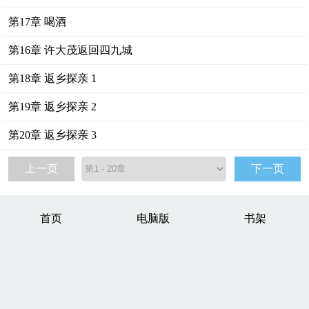
第17章 喝酒
第16章 许大茂返回四九城
第18章 返乡探亲 1
第19章 返乡探亲 2
第20章 返乡探亲 3
上一页
下一页
首页
电脑版
书架