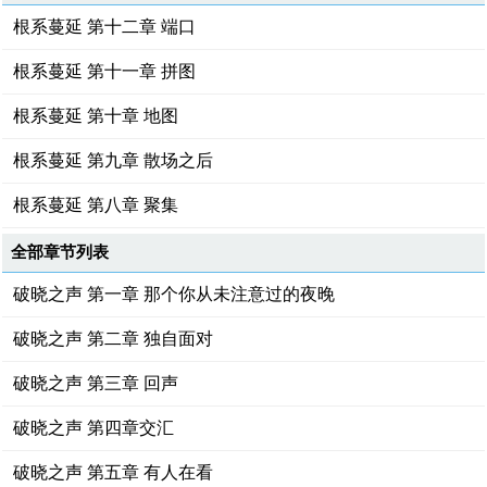
根系蔓延 第十二章 端口
根系蔓延 第十一章 拼图
根系蔓延 第十章 地图
根系蔓延 第九章 散场之后
根系蔓延 第八章 聚集
全部章节列表
破晓之声 第一章 那个你从未注意过的夜晚
破晓之声 第二章 独自面对
破晓之声 第三章 回声
破晓之声 第四章交汇
破晓之声 第五章 有人在看