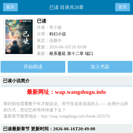
返回
已读 目录共26章
首页
已读
作者：帝小俊
分类：
科幻小说
状态：连载中
更新：2026-06-16T20:49:08
最新：
根系蔓延 第十二章 端口
开始阅读
加入书架
已读小说简介
最新网址：wap.wangshugu.info
那封回信需要数千年才能送达。而守住这条信道的人——会用什么样
的方式，把记忆和等待传递下去？
最新章节推荐地址：
http://wap.wangshugu.info/book-263576/
已读最新章节 更新时间：2026-06-16T20:49:08