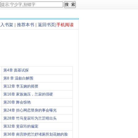
加入书架
|
推荐本书
|
返回书页
|
手机阅读
第4章 面基试探
第8 章 温叙白解围
第12章 李玉婉的摇摆
第16章 家族施压，兰寂的强硬
第20章 舞会惊艳
第24章 担心网恋替身的事会曝光
第28章 竹马斐寂珩为兰芷晴出头
第32章 斐寂珩的偏宠
第36章 南宫静把兰妤堵厕所划花她的脸