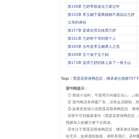
第149章 兰妤带苗凌去兰家过年
第153章 李玉婉宁愿离婚都不愿说出兰妤
父亲的身份
第157章 是谁在背后抹黑兰妤
第161章 兰妤终于等到那个人
第165章 当年是李玉婉乘人之危
第169章 五个孩子五个妈
第173章 追求兰妤的路上多了一座大山
Tags：
黑莲花替身网恋后，继承者任我撩TXT
望书阁提示：
① 阅读小说时，可使用方向键左右(← →)
② 望书阁没有弹窗广告，没有会员限制，所
③ 如果您发现小说黑莲花替身网恋后，继
④势不可挡最新著作《黑莲花替身网恋后，
我撩加入收藏方便下次阅读。
⑤专注于黑莲花替身网恋后，继承者任我撩
站无关，如果侵犯版权，请联系我们，及时