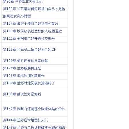
第96章 兰妤给北冥夜上药
第100章 兰芷晴向傅司烬坦白自己才是他
的网恋女友小甜甜
第104章 最好不要对兰妤动任何妄念
第108章 以前欺负过兰妤的人组团道歉
第112章 全网求兰妤开通社交账号
第116章 兰氏员工磕兰妤和兰寂CP
第120章 傅司烬被他父亲软禁
第124章 兰妤威胁傅延廷
第128章 疯批导演的骚操作
第132章 兰妤对北冥夜的滤镜碎了
第136章 她说兰妤是海后
第140章 温叙白还是那个温柔体贴的学长
第144章 兰妤送卡给贵妇人们
第148章 兰妤向兰振雄捅破李玉婉的秘密