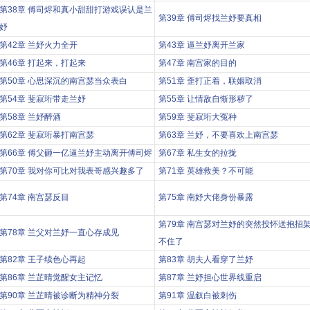
第38章 傅司烬和真小甜甜打游戏误认是兰
第39章 傅司烬找兰妤要真相
妤
第42章 兰妤火力全开
第43章 逼兰妤离开兰家
第46章 打起来，打起来
第47章 南宫家的目的
第50章 心思深沉的南宫瑟当众表白
第51章 歪打正着，联姻取消
第54章 斐寂珩带走兰妤
第55章 让情敌自惭形秽了
第58章 兰妤醉酒
第59章 斐寂珩大冤种
第62章 斐寂珩暴打南宫瑟
第63章 兰妤，不要喜欢上南宫瑟
第66章 傅父砸一亿逼兰妤主动离开傅司烬
第67章 私生女的拉拢
第70章 我对你可比对我表哥感兴趣多了
第71章 英雄救美？不可能
第74章 南宫瑟反目
第75章 南妤大佬身份暴露
第79章 南宫瑟对兰妤的突然投怀送抱招
第78章 兰父对兰妤一直心存成见
不住了
第82章 王子续色心再起
第83章 胡夫人看穿了兰妤
第86章 兰芷晴觉醒女主记忆
第87章 兰妤担心世界线重启
第90章 兰芷晴被诊断为精神分裂
第91章 温叙白被刺伤