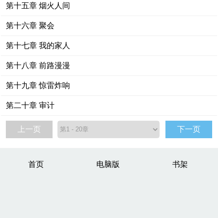
第十五章 烟火人间
第十六章 聚会
第十七章 我的家人
第十八章 前路漫漫
第十九章 惊雷炸响
第二十章 审计
上一页
下一页
首页
电脑版
书架