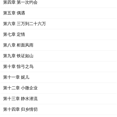
第四章 第一次约会
第五章 偶遇
第六章 三万到二十六万
第七章 定情
第八章 柜面风雨
第九章 铁证如山
第十章 惊弓之鸟
第十一章 妮儿
第十二章 小微企业
第十三章 静水潜流
第十四章 归乡情切