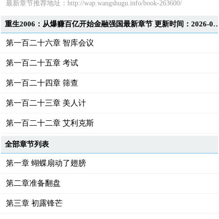
最新章节推荐地址：
http://wap.wangshugu.info/book-263600/
重生2006：从爆赚百亿开始金融强国最新章节 更新时间：2026-08-
第一百二十六章 智库会议
第一百二十五章 考试
第一百二十四章 筛查
第一百二十三章 美人计
第一百二十二章 艾利克斯
全部章节列表
第一章 蝴蝶扇动了翅膀
第二章准备翻盘
第三章 初露锋芒