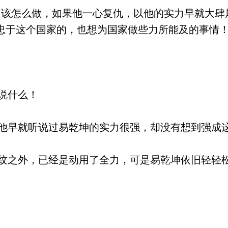
该怎么做，如果他一心复仇，以他的实力早就大肆
忠于这个国家的，也想为国家做些力所能及的事情！
说什么！
早就听说过易乾坤的实力很强，却没有想到强成
之外，已经是动用了全力，可是易乾坤依旧轻轻