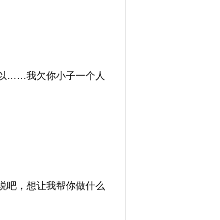
以……我欠你小子一个人
说吧，想让我帮你做什么