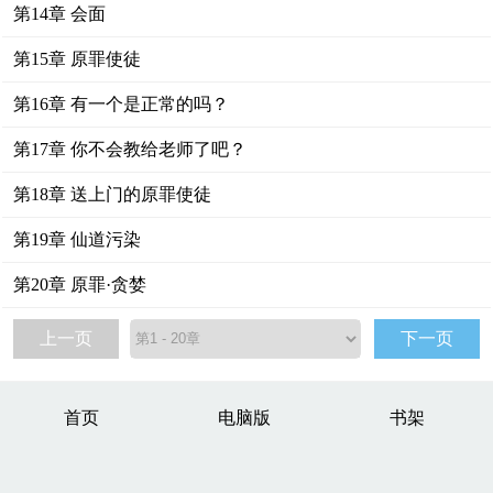
第14章 会面
第15章 原罪使徒
第16章 有一个是正常的吗？
第17章 你不会教给老师了吧？
第18章 送上门的原罪使徒
第19章 仙道污染
第20章 原罪·贪婪
上一页
下一页
首页
电脑版
书架