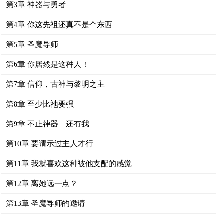
第3章 神器与勇者
第4章 你这先祖还真不是个东西
第5章 圣魔导师
第6章 你居然是这种人！
第7章 信仰，古神与黎明之主
第8章 至少比祂要强
第9章 不止神器，还有我
第10章 要请示过主人才行
第11章 我就喜欢这种被他支配的感觉
第12章 离她远一点？
第13章 圣魔导师的邀请