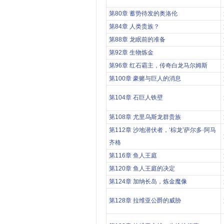
第80章 蓄势待发的奥洛伦
第84章 人类贵族？
第88章 龙眠前的准备
第92章 生物炼金
第96章 红石霸主，传奇白龙马尔姆斯
第100章 豪赌与巨人的消息
第104章 石巨人铁壁
第108章 尤里乌斯龙群贵族
第112章 沙地潜伏者，‘棕龙’萨尔多·阿马
齐格
第116章 鱼人王庭
第120章 鱼人王庭的决定
第124章 加纳长岛，炼金魔像
第128章 拉维亚公爵的威胁