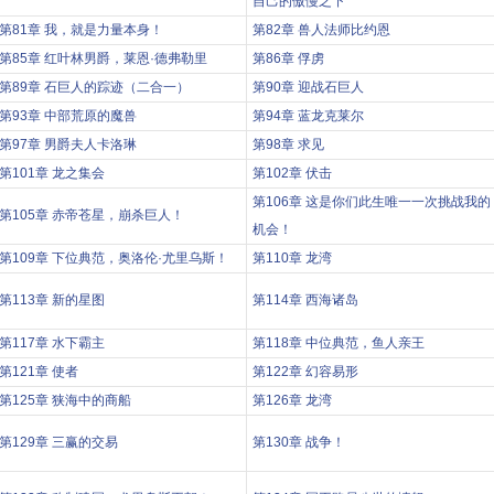
自己的傲慢之下
第81章 我，就是力量本身！
第82章 兽人法师比约恩
第85章 红叶林男爵，莱恩·德弗勒里
第86章 俘虏
第89章 石巨人的踪迹（二合一）
第90章 迎战石巨人
第93章 中部荒原的魔兽
第94章 蓝龙克莱尔
第97章 男爵夫人卡洛琳
第98章 求见
第101章 龙之集会
第102章 伏击
第106章 这是你们此生唯一一次挑战我的
第105章 赤帝苍星，崩杀巨人！
机会！
第109章 下位典范，奥洛伦·尤里乌斯！
第110章 龙湾
第113章 新的星图
第114章 西海诸岛
第117章 水下霸主
第118章 中位典范，鱼人亲王
第121章 使者
第122章 幻容易形
第125章 狭海中的商船
第126章 龙湾
第129章 三赢的交易
第130章 战争！