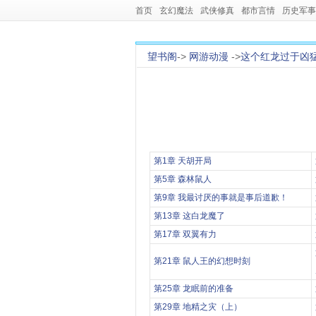
首页
玄幻魔法
武侠修真
都市言情
历史军事
望书阁
->
网游动漫
->
这个红龙过于凶
第1章 天胡开局
第5章 森林鼠人
第9章 我最讨厌的事就是事后道歉！
第13章 这白龙魔了
第17章 双翼有力
第21章 鼠人王的幻想时刻
第25章 龙眠前的准备
第29章 地精之灾（上）