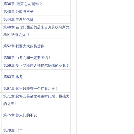
第36章 ‘毁灭之火’是谁？
第40章 公爵与王子
第44章 丰厚的代价
第48章 在你们面前的是来自克劳狄乌斯龙
群的‘毁灭之火’！
过
第52章 我要大大的奖赏你
第56章 白龙之间一定要团结！
第59章 受正义秩序之神提尔庇佑的圣龙？
第63章 迅龙
第67章 这里只能有一个红龙之王！
第71章 您将会是诸龙领主时代后，最强大
的龙王！
第75章 兽人们的不安
在
第79章 七年