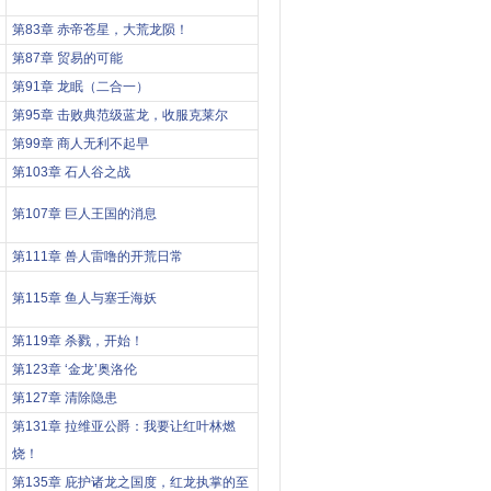
第83章 赤帝苍星，大荒龙陨！
第87章 贸易的可能
第91章 龙眠（二合一）
第95章 击败典范级蓝龙，收服克莱尔
第99章 商人无利不起早
第103章 石人谷之战
第107章 巨人王国的消息
第111章 兽人雷噜的开荒日常
第115章 鱼人与塞壬海妖
第119章 杀戮，开始！
第123章 ‘金龙’奥洛伦
第127章 清除隐患
第131章 拉维亚公爵：我要让红叶林燃
烧！
第135章 庇护诸龙之国度，红龙执掌的至