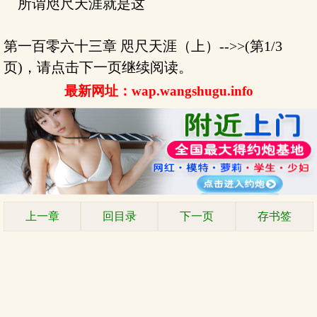
所谓咫尺天涯就是这
第一百零六十三章 咫尺天涯（上）-->>(第1/3
页)，请点击下一页继续阅读。
最新网址：wap.wangshugu.info
上一章
回目录
下一页
存书签