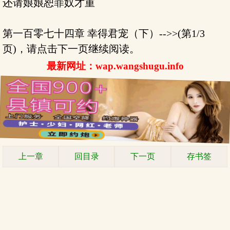
还请娘娘恕罪奴才重
第一百零七十四章 幸得君宠（下）-->>(第1/3
页)，请点击下一页继续阅读。
最新网址：wap.wangshugu.info
上一章
回目录
下一页
存书签